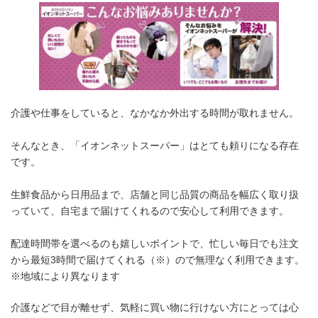
介護や仕事をしていると、なかなか外出する時間が取れません。
そんなとき、「イオンネットスーパー」はとても頼りになる存在
です。
生鮮食品から日用品まで、店舗と同じ品質の商品を幅広く取り扱
っていて、自宅まで届けてくれるので安心して利用できます。
配達時間帯を選べるのも嬉しいポイントで、忙しい毎日でも注文
から最短3時間で届けてくれる（※）ので無理なく利用できます。
※地域により異なります
介護などで目が離せず、気軽に買い物に行けない方にとっては心