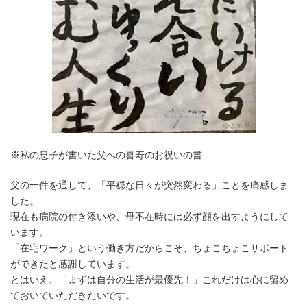
※私の息子が書いた父への喜寿のお祝いの書
父の一件を通して、「平穏な日々が突然変わる」ことを痛感しま
した。
現在も病院の付き添いや、母不在時には必ず顔を出すようにして
います。
「在宅ワーク」という働き方だからこそ、ちょこちょこサポート
ができたと感謝しています。
とはいえ、「まずは自分の生活が最優先！」これだけは心に留め
ておいていただきたいです。