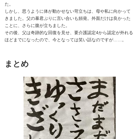
た。
しかし、思うように体が動かせない苛立ちは、母や私に向かって
きました。父の暴君ぶりに言い合いも頻発。外面だけは良かった
ことに、さらに腹が立ちました。
その後、父は奇跡的な回復を見せ、要介護認定4から認定が外れる
ほどまでになったので、今となっては笑い話なのですが……。
まとめ