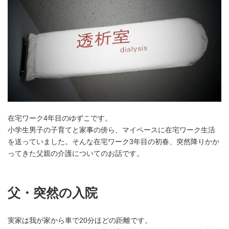
在宅ワーク4年目のゆずこです。
小学生男子の子育てと家事の傍ら、マイペースに在宅ワーク生活
を送っていました。そんな在宅ワーク3年目の初春、突然降りかか
ってきた父親の介護についてのお話です。
父・突然の入院
実家は我が家から車で20分ほどの距離です。