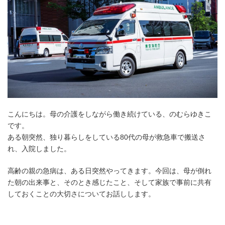
こんにちは。母の介護をしながら働き続けている、のむらゆきこ
です。
ある朝突然、独り暮らしをしている80代の母が救急車で搬送さ
れ、入院しました。
高齢の親の急病は、ある日突然やってきます。今回は、母が倒れ
た朝の出来事と、そのとき感じたこと、そして家族で事前に共有
しておくことの大切さについてお話しします。