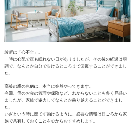
診断は「心不全」。
一時は心配で夜も眠れない日がありましたが、その後の経過は順
調で、なんとか自分で歩けるところまで回復することができまし
た。
高齢の親の急病は、本当に突然やってきます。
今回、母のお金の管理や保険など、わからないことも多く戸惑い
ましたが、家族で協力してなんとか乗り越えることができまし
た。
いざという時に慌てず動けるように、必要な情報は日ごろから家
族で共有しておくことを心からおすすめします。