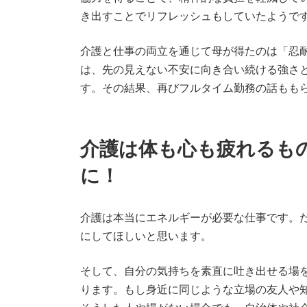
き出すことでリフレッシュもしていたようで
介護と仕事の両立を通じて母が得たのは「忍
は、先の見えない不安に向き合い続ける強さ
す。その結果、再びフルタイム勤務の話もも
介護は体も心も疲れるも
に！
介護は本当にエネルギーが必要な仕事です。
にしてほしいと思います。
そして、自分の気持ちを素直に吐き出せる場
ります。もし身近に同じような立場の友人や