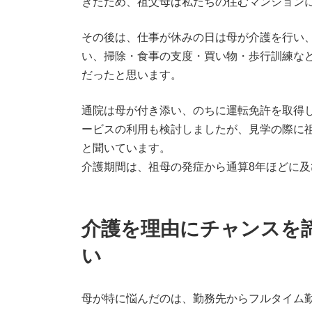
きたため、祖父母は私たちの住むマンション
その後は、仕事が休みの日は母が介護を行い
い、掃除・食事の支度・買い物・歩行訓練など
だったと思います。
通院は母が付き添い、のちに運転免許を取得
ービスの利用も検討しましたが、見学の際に
と聞いています。
介護期間は、祖母の発症から通算8年ほどに及
介護を理由にチャンスを
い
母が特に悩んだのは、勤務先からフルタイム