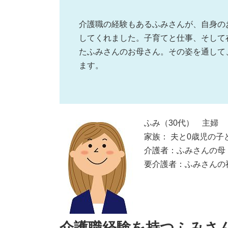
介護職の経験もあるふみさんが、自身の
してくれました。子育てと仕事、そして
たふみさんのお母さん。その姿を通して
ます。
ふみ（30代） 主婦
家族： 夫と0歳児の子
介護者：ふみさんの母
要介護者：ふみさんの
介護職経験を持つふみさ