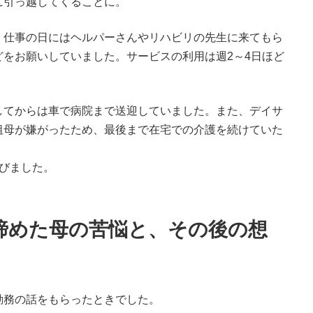
に引っ越してくることに。
、仕事の日にはヘルパーさんやリハビリの先生に来てもら
をお願いしていました。サービスの利用は週2～4日ほど
してからは車で病院まで送迎していました。また、デイサ
祖母が嫌がったため、最後まで在宅での介護を続けていた
びました。
諦めた母の苦悩と、その後の想
勤務の話をもらったときでした。