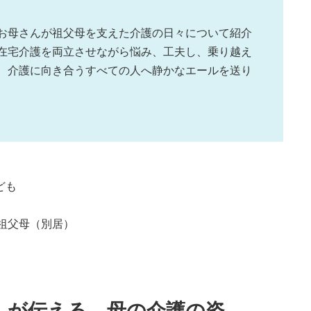
お母さんが祖父母を支えた介護の日々について紹介
在宅介護を両立させながら悩み、工夫し、乗り越え
、介護に向き合うすべての人へ静かなエールを送り
ども
祖父母（別居）
んが伝える、母の介護の姿