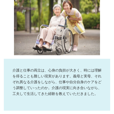
介護と仕事の両立は、心身の負担が大きく、時には理解
を得ることも難しい現実があります。義母と実母、それ
ぞれ異なる介護をしながら、仕事や自分自身のケアをど
う調整していったのか。介護の現実に向き合いながら、
工夫して生活してきた経験を教えていただきました。