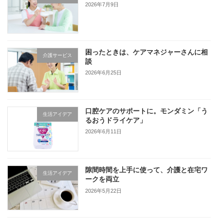
2026年7月9日
困ったときは、ケアマネジャーさんに相
介護サービス
談
2026年6月25日
口腔ケアのサポートに。モンダミン「う
生活アイデア
るおうドライケア」
2026年6月11日
隙間時間を上手に使って、介護と在宅ワ
生活アイデア
ークを両立
2026年5月22日