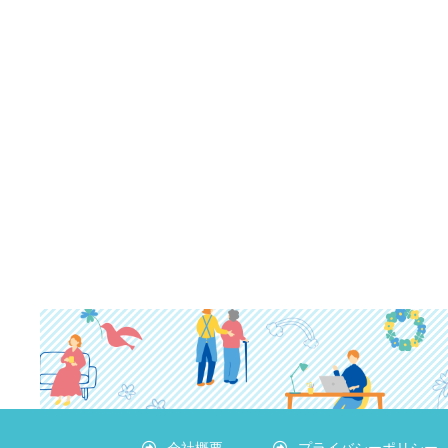
会社概要
プライバシーポリシー