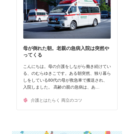
母が倒れた朝。老親の急病入院は突然や
ってくる
こんにちは。母の介護をしながら働き続けてい
る、のむらゆきこです。ある朝突然、独り暮ら
しをしている80代の母が救急車で搬送され、
入院しました。 高齢の親の急病は、あ…
介護とはたらく 両立のコツ