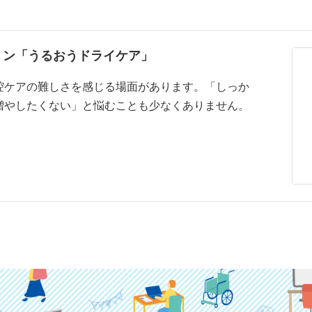
ミン「うるおうドライケア」
腔ケアの難しさを感じる場面があります。「しっか
増やしたくない」と悩むことも少なくありません。