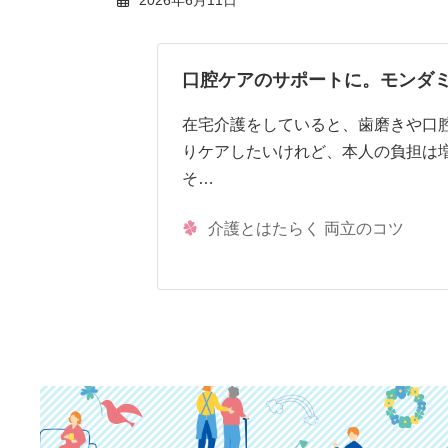
口腔ケアのサポートに。モンダ
在宅介護をしていると、歯磨きや口
りケアしたいけれど、本人の負担は
そ…
介護とはたらく 両立のコツ