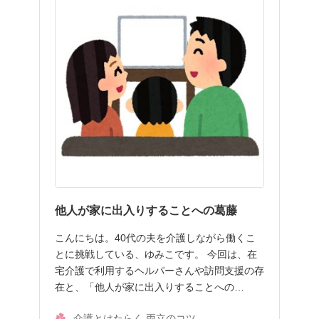
他人が家に出入りすることへの葛藤
こんにちは。40代の夫を介護しながら働くこ
とに挑戦している、ゆみこです。 今回は、在
宅介護で利用するヘルパーさんや訪問支援の存
在と、「他人が家に出入りすることへの…
介護とはたらく 両立のコツ